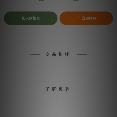
加入購物車
立即購買
商品描述
了解更多