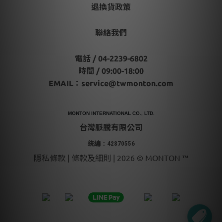
退換貨政策
聯絡我們
電話 / 04-2239-6802
時間 / 09:00-18:00
EMAIL：
service@twmonton.com
MONTON INTERNATIONAL CO., LTD.
台灣脈騰有限公司
統編：42870556
隱私條款 | 條款及細則 | 2026 © MONTON ™