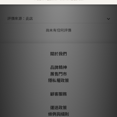
顧客評價
尚未有任何評價
關於我們
品牌精神
展售門市
隱私權政策
顧客服務
運送政策
條例與細則