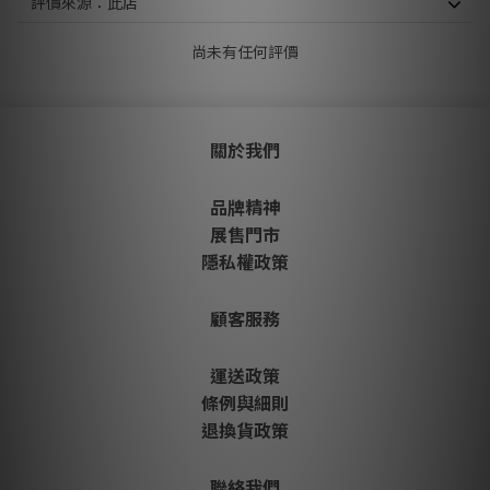
尚未有任何評價
關於我們
品牌精神
展售門市
隱私權政策
顧客服務
運送政策
條例與細則
退換貨政策
聯絡我們