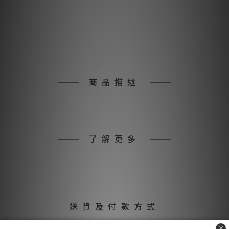
商品描述
了解更多
送貨及付款方式
送貨方式