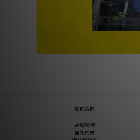
關於我們
品牌精神
展售門市