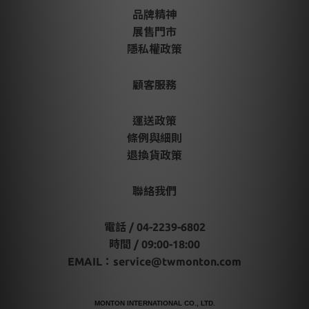
品牌精神
展售門市
隱私權政策
顧客服務
運送政策
條例與細則
退換貨政策
聯絡我們
電話 / 04-2239-6802
時間 / 09:00-18:00
EMAIL：
service@twmonton.com
MONTON INTERNATIONAL CO., LTD.