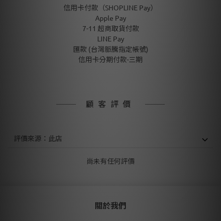
信用卡付款（SHOPLINE Pay）
Apple Pay
7-11 超商取貨付款
LINE Pay
匯款 (台灣脈騰指定帳號)
信用卡分期付款-三期
顧客評價
尚未有任何評價
關於我們